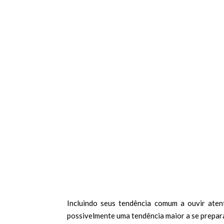
Incluindo seus tendência comum a ouvir aten
possivelmente uma tendência maior a se prepar