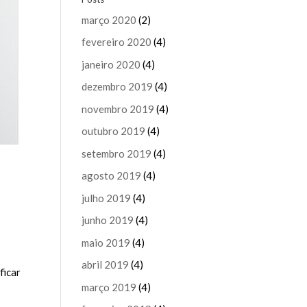
março 2020
(2)
fevereiro 2020
(4)
janeiro 2020
(4)
dezembro 2019
(4)
novembro 2019
(4)
outubro 2019
(4)
setembro 2019
(4)
agosto 2019
(4)
julho 2019
(4)
junho 2019
(4)
maio 2019
(4)
abril 2019
(4)
ficar
março 2019
(4)