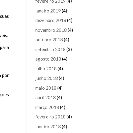
fevereiro 2019
(4)
janeiro 2019
(4)
 suas
dezembro 2018
(4)
novembro 2018
(4)
veis.
outubro 2018
(4)
 para
setembro 2018
(3)
agosto 2018
(4)
julho 2018
(4)
a por
junho 2018
(4)
maio 2018
(4)
ações
abril 2018
(4)
março 2018
(4)
fevereiro 2018
(4)
janeiro 2018
(4)