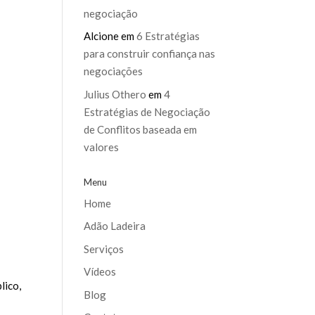
negociação
Alcione
em
6 Estratégias
para construir confiança nas
negociações
Julius Othero
em
4
Estratégias de Negociação
de Conflitos baseada em
valores
Menu
Home
Adão Ladeira
Serviços
Vídeos
lico,
Blog