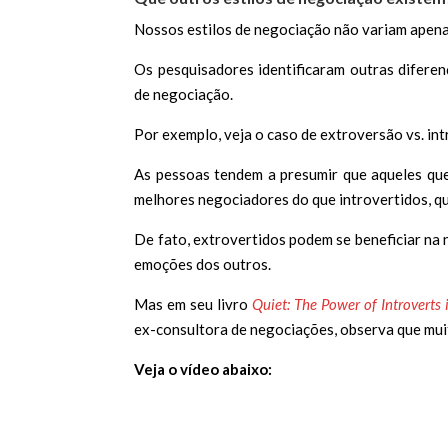
Nossos estilos de negociação não variam apena
Os pesquisadores identificaram outras diferenç
de negociação.
Por exemplo, veja o caso de extroversão vs. in
As pessoas tendem a presumir que aqueles que
melhores negociadores do que introvertidos, q
De fato, extrovertidos podem se beneficiar na
emoções dos outros.
Mas em seu livro
Quiet: The Power of Introverts 
ex-consultora de negociações, observa que mui
Veja o vídeo abaixo: