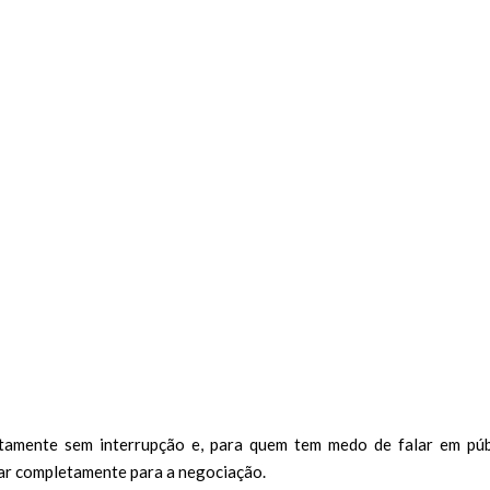
tamente sem interrupção e, para quem tem medo de falar em púb
ar completamente para a negociação.