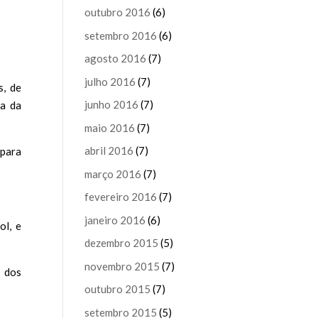
outubro 2016
(6)
setembro 2016
(6)
agosto 2016
(7)
julho 2016
(7)
s, de
junho 2016
(7)
ra da
maio 2016
(7)
abril 2016
(7)
 para
março 2016
(7)
fevereiro 2016
(7)
janeiro 2016
(6)
ol, e
dezembro 2015
(5)
novembro 2015
(7)
s dos
outubro 2015
(7)
setembro 2015
(5)