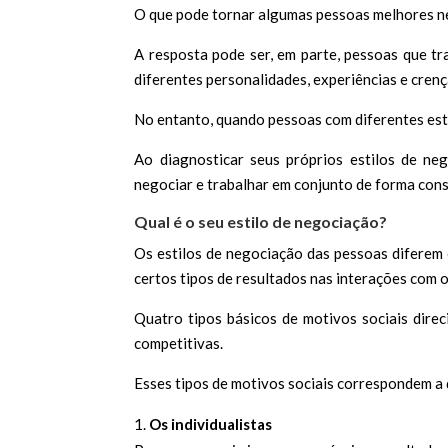
O que pode tornar algumas pessoas melhores n
A resposta pode ser, em parte, pessoas que t
diferentes personalidades, experiências e cren
No entanto, quando pessoas com diferentes esti
Ao diagnosticar seus próprios estilos de ne
negociar e trabalhar em conjunto de forma cons
Qual é o seu estilo de negociação?
Os estilos de negociação das pessoas diferem 
certos tipos de resultados nas interações com 
Quatro tipos básicos de motivos sociais dir
competitivas.
Esses tipos de motivos sociais correspondem a 
Os individualistas