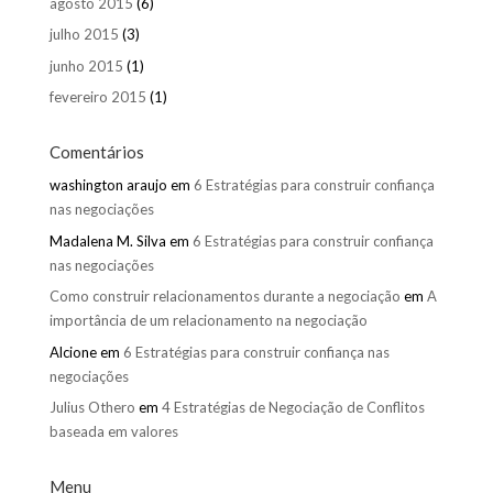
agosto 2015
(6)
julho 2015
(3)
junho 2015
(1)
fevereiro 2015
(1)
Comentários
washington araujo
em
6 Estratégias para construir confiança
nas negociações
Madalena M. Silva
em
6 Estratégias para construir confiança
nas negociações
Como construir relacionamentos durante a negociação
em
A
importância de um relacionamento na negociação
Alcione
em
6 Estratégias para construir confiança nas
negociações
Julius Othero
em
4 Estratégias de Negociação de Conflitos
baseada em valores
Menu