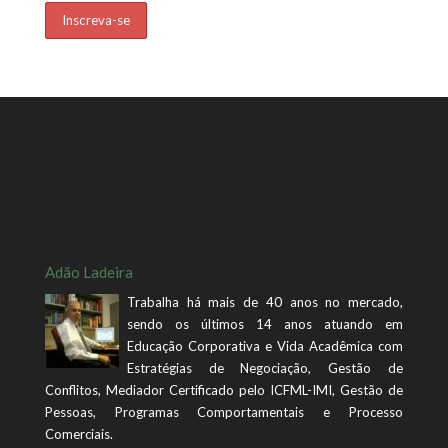
Adão Ladeira
Trabalha há mais de 40 anos no mercado,
sendo os últimos 14 anos atuando em
Educação Corporativa e Vida Acadêmica com
Estratégias de Negociação, Gestão de
Conflitos, Mediador Certificado pelo ICFML-IMI, Gestão de
Pessoas, Programas Comportamentais e Processo
Comerciais.