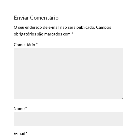
Enviar Comentário
O seu endereço de e-mail não será publicado.
Campos
obrigatórios são marcados com
*
Comentário
*
Nome
*
E-mail
*