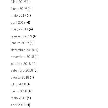
julho 2019
(4)
junho 2019
(4)
maio 2019
(4)
abril 2019
(4)
março 2019
(4)
fevereiro 2019
(4)
janeiro 2019
(4)
dezembro 2018
(4)
novembro 2018
(4)
outubro 2018
(4)
setembro 2018
(3)
agosto 2018
(4)
julho 2018
(4)
junho 2018
(4)
maio 2018
(4)
abril 2018
(4)