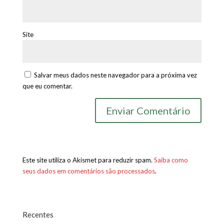
Site
Salvar meus dados neste navegador para a próxima vez
que eu comentar.
Este site utiliza o Akismet para reduzir spam.
Saiba como
seus dados em comentários são processados
.
Recentes