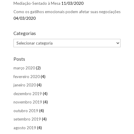
Mediação-Sentado à Mesa
11/03/2020
Como os gatilhos emocionais podem afetar suas negociações
04/03/2020
Categorias
Categorias
Posts
março 2020
(2)
fevereiro 2020
(4)
janeiro 2020
(4)
dezembro 2019
(4)
novembro 2019
(4)
outubro 2019
(4)
setembro 2019
(4)
agosto 2019
(4)