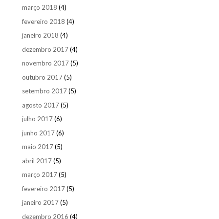
março 2018
(4)
fevereiro 2018
(4)
janeiro 2018
(4)
dezembro 2017
(4)
novembro 2017
(5)
outubro 2017
(5)
setembro 2017
(5)
agosto 2017
(5)
julho 2017
(6)
junho 2017
(6)
maio 2017
(5)
abril 2017
(5)
março 2017
(5)
fevereiro 2017
(5)
janeiro 2017
(5)
dezembro 2016
(4)