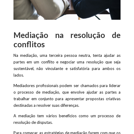
Mediação na resolução de
conflitos
Na mediação, uma terceira pessoa neutra, tenta ajudar as
partes em um conflito e negociar uma resolução que seja
sustentável, não vinculante e satisfatória para ambos os
lados.
Mediadores profissionais podem ser chamados para liderar
o processo de mediação, que envolve ajudar as partes a
trabalhar em conjunto para apresentar propostas criativas
destinadas a resolver suas diferenças.
A mediação tem vários benefícios como um processo de
resolução de disputas.
Para começar, as estratégias de mediação fazem com que os