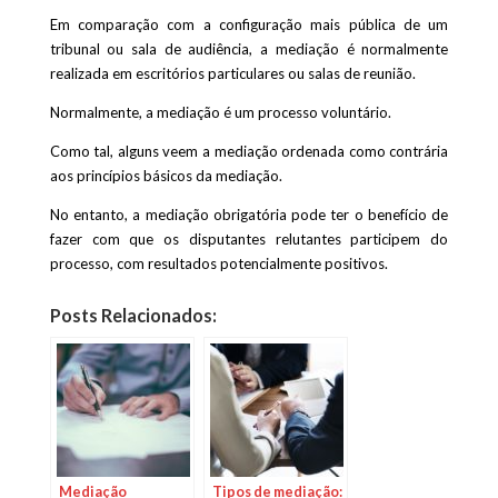
Em comparação com a configuração mais pública de um
tribunal ou sala de audiência, a mediação é normalmente
realizada em escritórios particulares ou salas de reunião.
Normalmente, a mediação é um processo voluntário.
Como tal, alguns veem a mediação ordenada como contrária
aos princípios básicos da mediação.
No entanto, a mediação obrigatória pode ter o benefício de
fazer com que os disputantes relutantes participem do
processo, com resultados potencialmente positivos.
Posts Relacionados:
Mediação
Tipos de mediação: