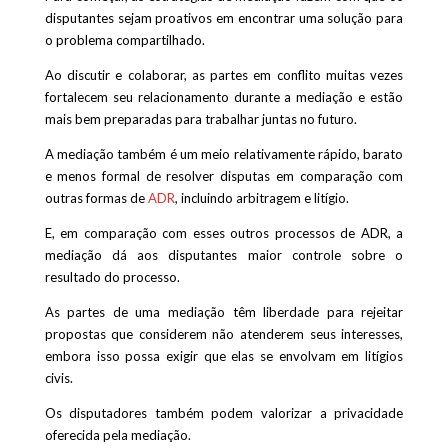
disputantes sejam proativos em encontrar uma solução para
o problema compartilhado.
Ao discutir e colaborar, as partes em conflito muitas vezes
fortalecem seu relacionamento durante a mediação e estão
mais bem preparadas para trabalhar juntas no futuro.
A mediação também é um meio relativamente rápido, barato
e menos formal de resolver disputas em comparação com
outras formas de
ADR
, incluindo arbitragem e litígio.
E, em comparação com esses outros processos de ADR, a
mediação dá aos disputantes maior controle sobre o
resultado do processo.
As partes de uma mediação têm liberdade para rejeitar
propostas que considerem não atenderem seus interesses,
embora isso possa exigir que elas se envolvam em litígios
civis.
Os disputadores também podem valorizar a privacidade
oferecida pela mediação.