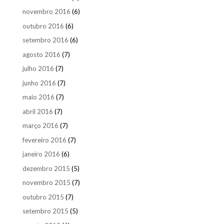
novembro 2016
(6)
outubro 2016
(6)
setembro 2016
(6)
agosto 2016
(7)
julho 2016
(7)
junho 2016
(7)
maio 2016
(7)
abril 2016
(7)
março 2016
(7)
fevereiro 2016
(7)
janeiro 2016
(6)
dezembro 2015
(5)
novembro 2015
(7)
outubro 2015
(7)
setembro 2015
(5)