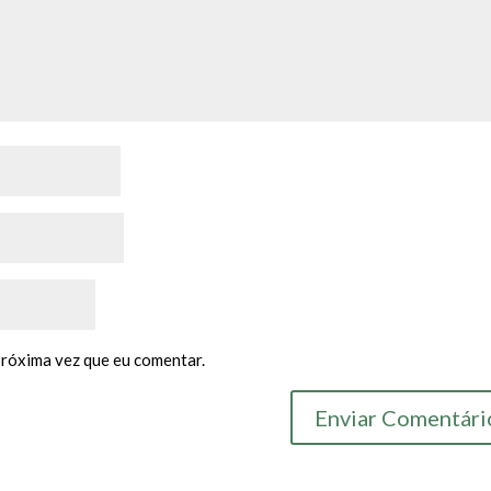
próxima vez que eu comentar.