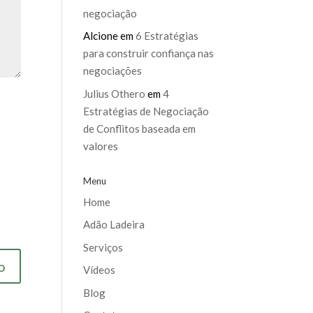
negociação
Alcione
em
6 Estratégias
para construir confiança nas
negociações
Julius Othero
em
4
Estratégias de Negociação
de Conflitos baseada em
valores
Menu
Home
Adão Ladeira
Serviços
Vídeos
Blog