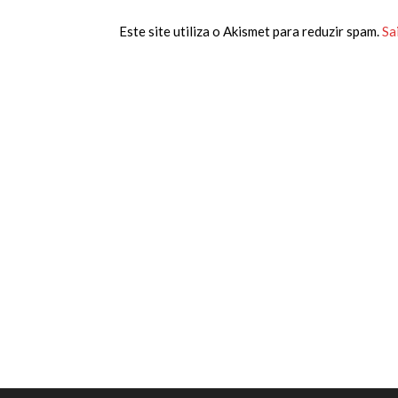
Este site utiliza o Akismet para reduzir spam.
Sa