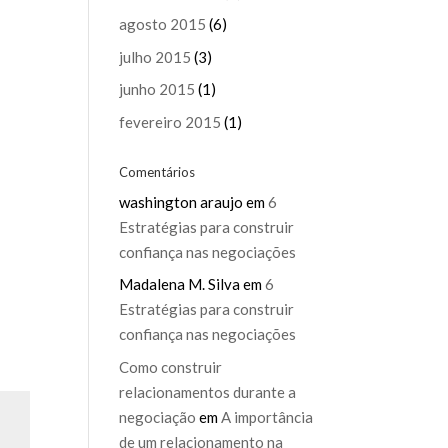
agosto 2015
(6)
julho 2015
(3)
junho 2015
(1)
fevereiro 2015
(1)
Comentários
washington araujo
em
6
Estratégias para construir
confiança nas negociações
Madalena M. Silva
em
6
Estratégias para construir
confiança nas negociações
Como construir
relacionamentos durante a
negociação
em
A importância
de um relacionamento na