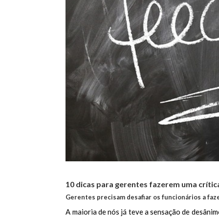
10 dicas para gerentes fazerem uma crític
Gerentes precisam desafiar os funcionários a fa
A maioria de nós já teve a sensação de desânim