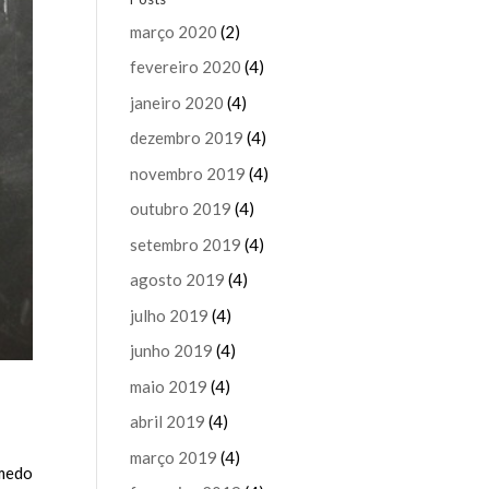
março 2020
(2)
fevereiro 2020
(4)
janeiro 2020
(4)
dezembro 2019
(4)
novembro 2019
(4)
outubro 2019
(4)
setembro 2019
(4)
agosto 2019
(4)
julho 2019
(4)
junho 2019
(4)
maio 2019
(4)
abril 2019
(4)
março 2019
(4)
 medo