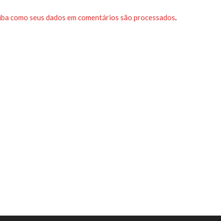
iba como seus dados em comentários são processados
.