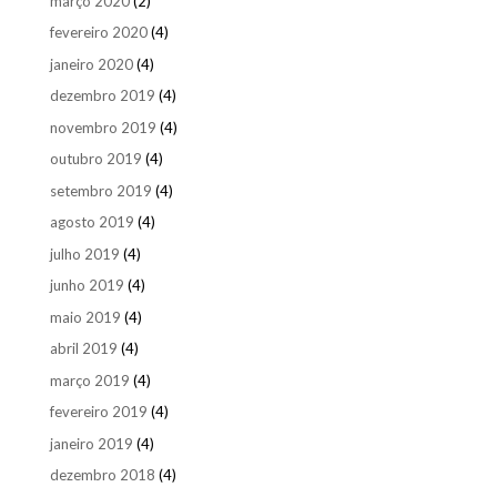
março 2020
(2)
fevereiro 2020
(4)
janeiro 2020
(4)
dezembro 2019
(4)
novembro 2019
(4)
outubro 2019
(4)
setembro 2019
(4)
agosto 2019
(4)
julho 2019
(4)
junho 2019
(4)
maio 2019
(4)
abril 2019
(4)
março 2019
(4)
fevereiro 2019
(4)
janeiro 2019
(4)
dezembro 2018
(4)