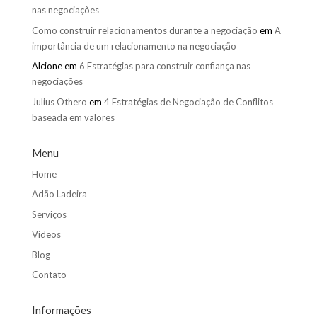
nas negociações
Como construir relacionamentos durante a negociação
em
A
importância de um relacionamento na negociação
Alcione
em
6 Estratégias para construir confiança nas
negociações
Julius Othero
em
4 Estratégias de Negociação de Conflitos
baseada em valores
Menu
Home
Adão Ladeira
Serviços
Vídeos
Blog
Contato
Informações