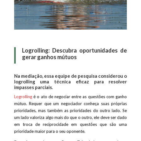
Logrolling: Descubra oportunidades de
gerar ganhos mútuos
Na mediação, essa equipe de pesquisa considerou o
logrolling uma técnica eficaz para resolver
impasses parciais.
Logrolling
é o ato de negociar entre as questões com ganho
mútuo. Requer que um negociador conheça suas próprias
prioridades, mas também as prioridades do outro lado. Se
um lado valoriza algo mais do que o outro, ele deve ser dado
em troca de reciprocidade em questões que são uma
prioridade maior para o seu oponente.