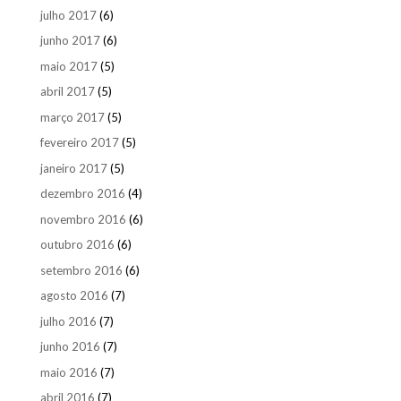
julho 2017
(6)
junho 2017
(6)
maio 2017
(5)
abril 2017
(5)
março 2017
(5)
fevereiro 2017
(5)
janeiro 2017
(5)
dezembro 2016
(4)
novembro 2016
(6)
outubro 2016
(6)
setembro 2016
(6)
agosto 2016
(7)
julho 2016
(7)
junho 2016
(7)
maio 2016
(7)
abril 2016
(7)