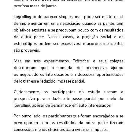
preciosa mesa de jantar.
Logrolling pode parecer simples, mas pode ser muito difícil
de implementar em uma negociação quando as partes têm
objetivos egoístas e se preocupam pouco com os resultados
da outra parte. Nesses casos, a projeção social e os
estereótipos podem ser excessivos, e acordos ineficientes
são prováveis.
Mas em três experimentos, Trötschel e seus colegas
descobriram que a tomada de perspectiva ajudou
os negociadores interessados ​​em descobrir oportunidades
de lograr esse reduzido impasse parcial.
Curiosamente, os participantes do estudo usaram a
perspectiva para reduzir o impasse parcial por meio do
logrolling, apesar de permanecerem auto interessados.
Por outro lado, os participantes que foram encorajados a se
preocuparem com os resultados da outra parte fizeram
concessões menos eficientes para evitar um impasse.