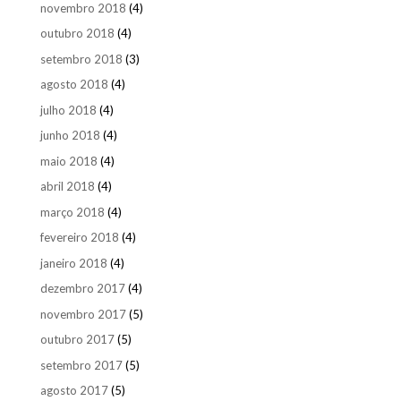
novembro 2018
(4)
outubro 2018
(4)
setembro 2018
(3)
agosto 2018
(4)
julho 2018
(4)
junho 2018
(4)
maio 2018
(4)
abril 2018
(4)
março 2018
(4)
fevereiro 2018
(4)
janeiro 2018
(4)
dezembro 2017
(4)
novembro 2017
(5)
outubro 2017
(5)
setembro 2017
(5)
agosto 2017
(5)