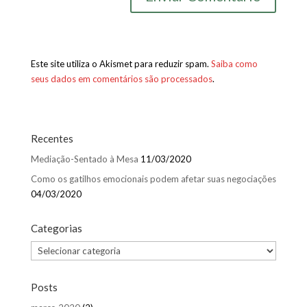
Este site utiliza o Akismet para reduzir spam.
Saiba como
seus dados em comentários são processados
.
Recentes
Mediação-Sentado à Mesa
11/03/2020
Como os gatilhos emocionais podem afetar suas negociações
04/03/2020
Categorias
Categorias
Posts