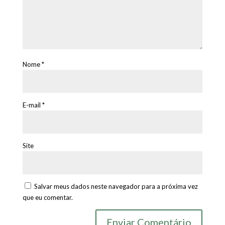
Nome
*
E-mail
*
Site
Salvar meus dados neste navegador para a próxima vez
que eu comentar.