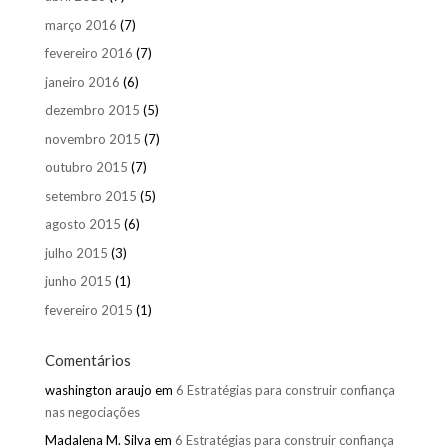
março 2016
(7)
fevereiro 2016
(7)
janeiro 2016
(6)
dezembro 2015
(5)
novembro 2015
(7)
outubro 2015
(7)
setembro 2015
(5)
agosto 2015
(6)
julho 2015
(3)
junho 2015
(1)
fevereiro 2015
(1)
Comentários
washington araujo
em
6 Estratégias para construir confiança
nas negociações
Madalena M. Silva
em
6 Estratégias para construir confiança