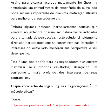
Assim, para alcançar acordos mutuamente benéficos na
negociação, um entendimento da experiência do outro lado
pode ser mais importante do que uma motivação altruísta
para melhorar os resultados gerais.
Embora algumas pessoas (particularmente aquelas que
viveram no exterior) possam ser naturalmente inclinadas
para a tomada de perspectiva, neste estudo, simplesmente
dizer aos participantes que se concentrem nas intenções e
interesses do outro lado melhorou sua perspectiva e seu
desempenho.
Essa é uma boa notícia para os negociadores que querem
maximizar seus próprios resultados, alcançando um
conhecimento mais profundo dos interesses de suas
contrapartes.
O que você acha do logrolling nas negociações? É um
método eficaz?
Fonte:
https://www.pon.harvard.edu/daily/mediation/mediation-