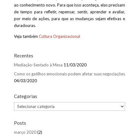
ao conhecimento novo. Para que isso aconteça, elas precisam
de tempo para refletir, repensar, sentir, aprender e avaliar,
por meio de ações, para que as mudanças sejam efetivas e
duradouras.
Veja também
Cultura Organizacional
Recentes
Mediação-Sentado à Mesa
11/03/2020
Como os gatilhos emocionais podem afetar suas negociações
04/03/2020
Categorias
Categorias
Posts
março 2020
(2)