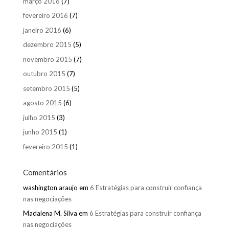
março 2016
(7)
fevereiro 2016
(7)
janeiro 2016
(6)
dezembro 2015
(5)
novembro 2015
(7)
outubro 2015
(7)
setembro 2015
(5)
agosto 2015
(6)
julho 2015
(3)
junho 2015
(1)
fevereiro 2015
(1)
Comentários
washington araujo
em
6 Estratégias para construir confiança
nas negociações
Madalena M. Silva
em
6 Estratégias para construir confiança
nas negociações