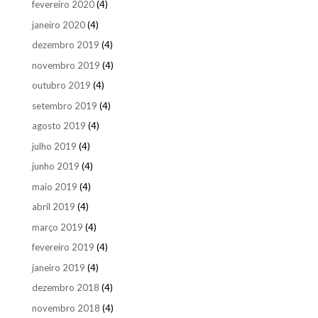
fevereiro 2020
(4)
janeiro 2020
(4)
dezembro 2019
(4)
novembro 2019
(4)
outubro 2019
(4)
setembro 2019
(4)
agosto 2019
(4)
julho 2019
(4)
junho 2019
(4)
maio 2019
(4)
abril 2019
(4)
março 2019
(4)
fevereiro 2019
(4)
janeiro 2019
(4)
dezembro 2018
(4)
novembro 2018
(4)