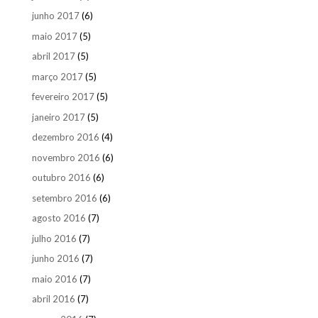
junho 2017
(6)
maio 2017
(5)
abril 2017
(5)
março 2017
(5)
fevereiro 2017
(5)
janeiro 2017
(5)
dezembro 2016
(4)
novembro 2016
(6)
outubro 2016
(6)
setembro 2016
(6)
agosto 2016
(7)
julho 2016
(7)
junho 2016
(7)
maio 2016
(7)
abril 2016
(7)