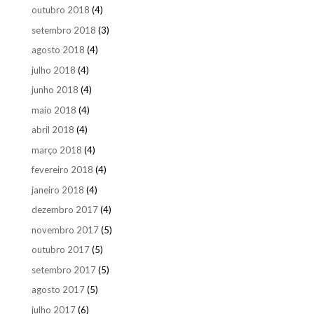
outubro 2018
(4)
setembro 2018
(3)
agosto 2018
(4)
julho 2018
(4)
junho 2018
(4)
maio 2018
(4)
abril 2018
(4)
março 2018
(4)
fevereiro 2018
(4)
janeiro 2018
(4)
dezembro 2017
(4)
novembro 2017
(5)
outubro 2017
(5)
setembro 2017
(5)
agosto 2017
(5)
julho 2017
(6)