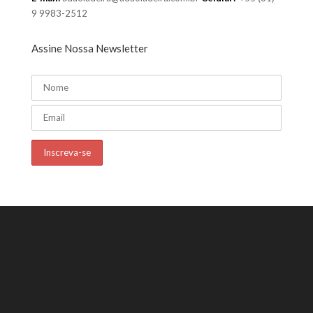
9 9983-2512
Assine Nossa Newsletter