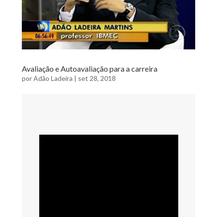
Avaliação e Autoavaliação para a carreira
por
Adão Ladeira
|
set 28, 2018