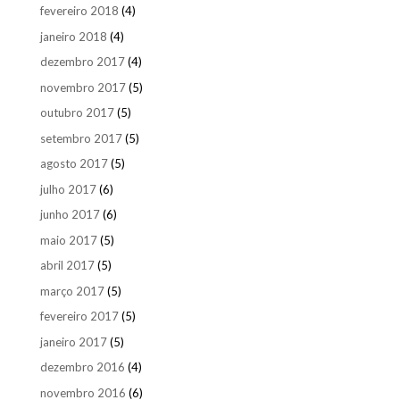
fevereiro 2018
(4)
janeiro 2018
(4)
dezembro 2017
(4)
novembro 2017
(5)
outubro 2017
(5)
setembro 2017
(5)
agosto 2017
(5)
julho 2017
(6)
junho 2017
(6)
maio 2017
(5)
abril 2017
(5)
março 2017
(5)
fevereiro 2017
(5)
janeiro 2017
(5)
dezembro 2016
(4)
novembro 2016
(6)