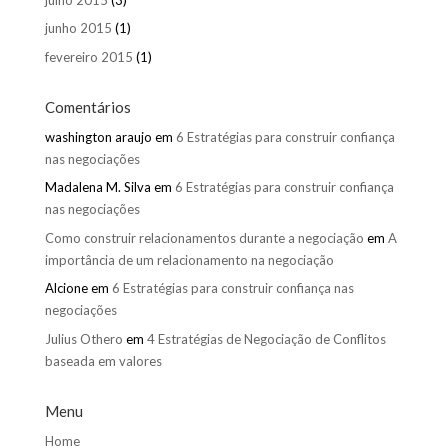
junho 2015
(1)
fevereiro 2015
(1)
Comentários
washington araujo
em
6 Estratégias para construir confiança
nas negociações
Madalena M. Silva
em
6 Estratégias para construir confiança
nas negociações
Como construir relacionamentos durante a negociação
em
A
importância de um relacionamento na negociação
Alcione
em
6 Estratégias para construir confiança nas
negociações
Julius Othero
em
4 Estratégias de Negociação de Conflitos
baseada em valores
Menu
Home