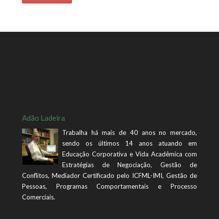
Adão Ladeira
Trabalha há mais de 40 anos no mercado,
sendo os últimos 14 anos atuando em
Educação Corporativa e Vida Acadêmica com
Estratégias de Negociação, Gestão de
Conflitos, Mediador Certificado pelo ICFML-IMI, Gestão de
Pessoas, Programas Comportamentais e Processo
Comerciais.