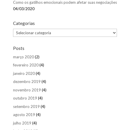
Como os gatilhos emocionais podem afetar suas negociações
04/03/2020
Categorias
Categorias
Posts
março 2020
(2)
fevereiro 2020
(4)
janeiro 2020
(4)
dezembro 2019
(4)
novembro 2019
(4)
outubro 2019
(4)
setembro 2019
(4)
agosto 2019
(4)
julho 2019
(4)