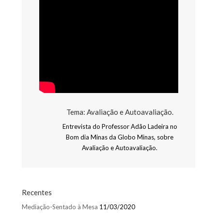
Tema: Avaliação e Autoavaliação.
Entrevista do Professor Adão Ladeira no
Bom dia Minas da Globo Minas, sobre
Avaliação e Autoavaliação.
Recentes
Mediação-Sentado à Mesa
11/03/2020