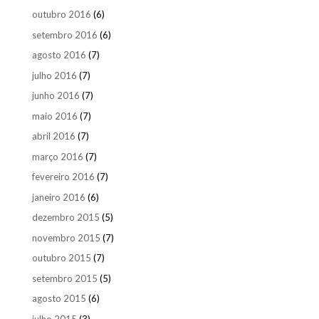
outubro 2016
(6)
setembro 2016
(6)
agosto 2016
(7)
julho 2016
(7)
junho 2016
(7)
maio 2016
(7)
abril 2016
(7)
março 2016
(7)
fevereiro 2016
(7)
janeiro 2016
(6)
dezembro 2015
(5)
novembro 2015
(7)
outubro 2015
(7)
setembro 2015
(5)
agosto 2015
(6)
julho 2015
(3)