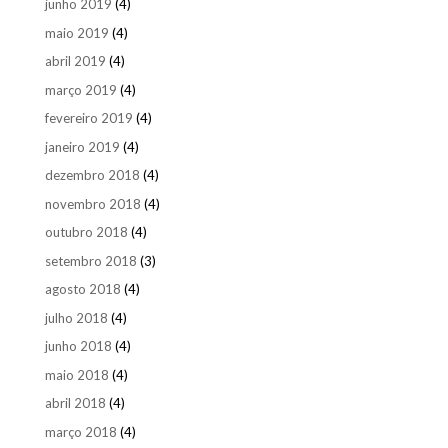
junho 2019
(4)
maio 2019
(4)
abril 2019
(4)
março 2019
(4)
fevereiro 2019
(4)
janeiro 2019
(4)
dezembro 2018
(4)
novembro 2018
(4)
outubro 2018
(4)
setembro 2018
(3)
agosto 2018
(4)
julho 2018
(4)
junho 2018
(4)
maio 2018
(4)
abril 2018
(4)
março 2018
(4)