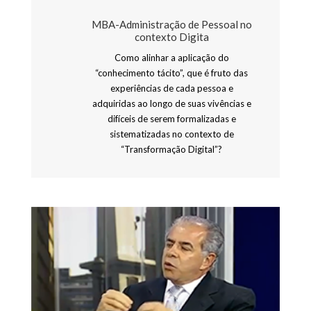
MBA-Administração de Pessoal no
contexto Digita
Como alinhar a aplicação do
“conhecimento tácito”, que é fruto das
experiências de cada pessoa e
adquiridas ao longo de suas vivências e
difíceis de serem formalizadas e
sistematizadas no contexto de
“Transformação Digital”?