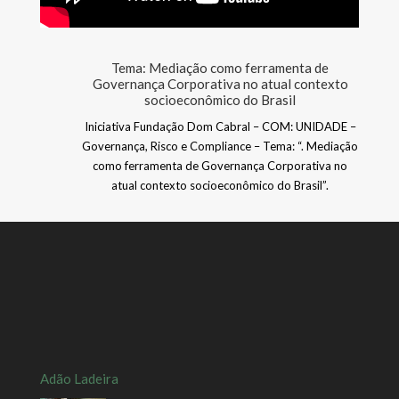
Tema: Mediação como ferramenta de
Governança Corporativa no atual contexto
socioeconômico do Brasil
Iniciativa Fundação Dom Cabral – COM: UNIDADE –
Governança, Risco e Compliance – Tema: “. Mediação
como ferramenta de Governança Corporativa no
atual contexto socioeconômico do Brasil”.
Adão Ladeira